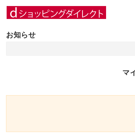
お知らせ
マ