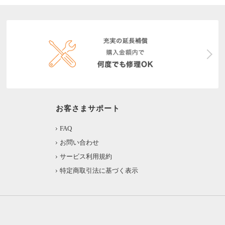
お客さまサポート
FAQ
お問い合わせ
サービス利用規約
特定商取引法に基づく表示