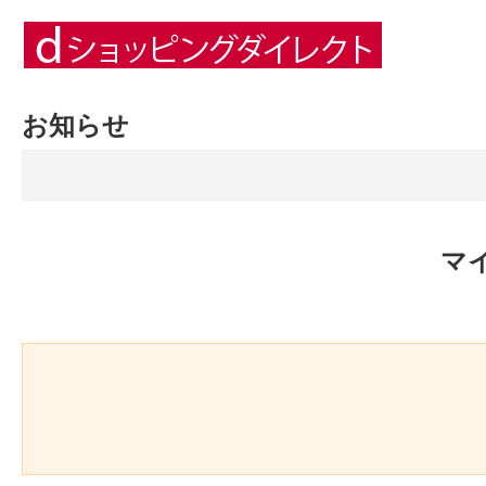
お知らせ
マ