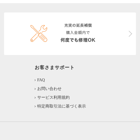
お客さまサポート
FAQ
お問い合わせ
サービス利用規約
特定商取引法に基づく表示