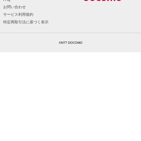
お問い合わせ
サービス利用規約
特定商取引法に基づく表示
©NTT DOCOMO