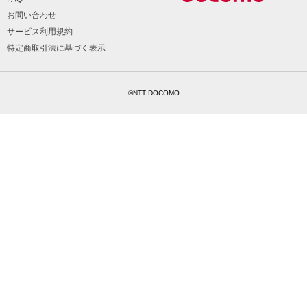
お問い合わせ
サービス利用規約
特定商取引法に基づく表示
©NTT DOCOMO