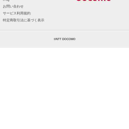
お問い合わせ
サービス利用規約
特定商取引法に基づく表示
©NTT DOCOMO