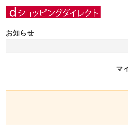
お知らせ
マ