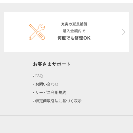
お客さまサポート
FAQ
お問い合わせ
サービス利用規約
特定商取引法に基づく表示