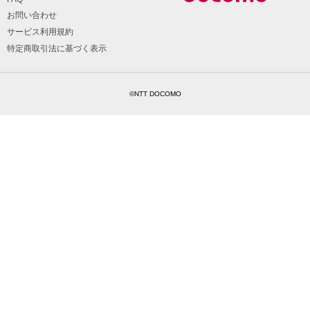
お問い合わせ
サービス利用規約
特定商取引法に基づく表示
©NTT DOCOMO