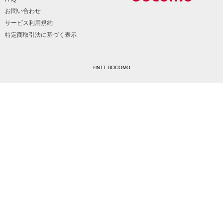
お問い合わせ
サービス利用規約
特定商取引法に基づく表示
©NTT DOCOMO