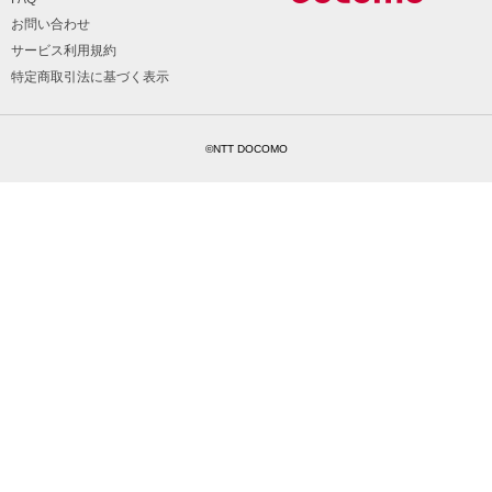
お問い合わせ
サービス利用規約
特定商取引法に基づく表示
©NTT DOCOMO