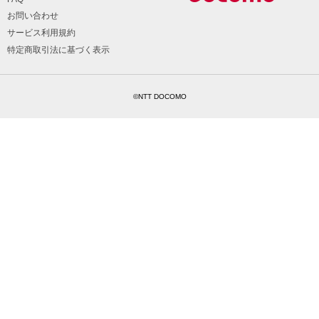
お問い合わせ
サービス利用規約
特定商取引法に基づく表示
©NTT DOCOMO