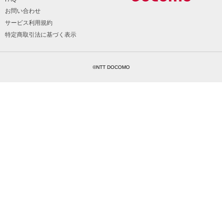
お問い合わせ
サービス利用規約
特定商取引法に基づく表示
©NTT DOCOMO