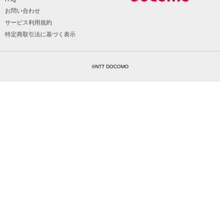
お問い合わせ
サービス利用規約
特定商取引法に基づく表示
©NTT DOCOMO