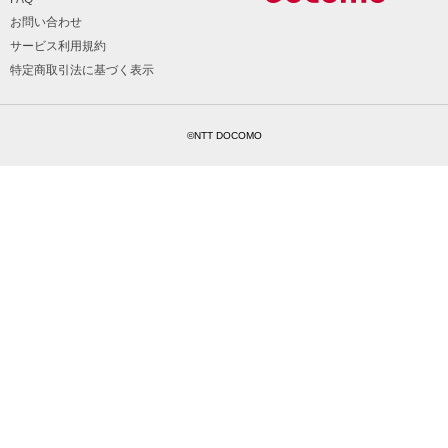
お問い合わせ
サービス利用規約
特定商取引法に基づく表示
©NTT DOCOMO