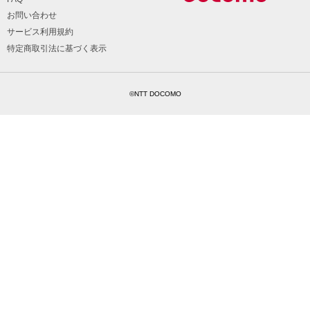
お問い合わせ
サービス利用規約
特定商取引法に基づく表示
©NTT DOCOMO