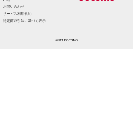
お問い合わせ
サービス利用規約
特定商取引法に基づく表示
©NTT DOCOMO