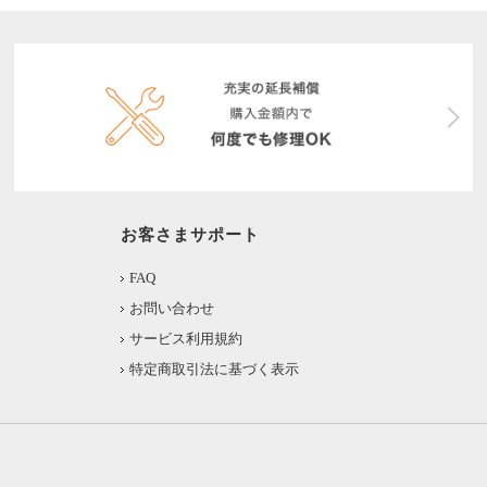
お客さまサポート
FAQ
お問い合わせ
サービス利用規約
特定商取引法に基づく表示