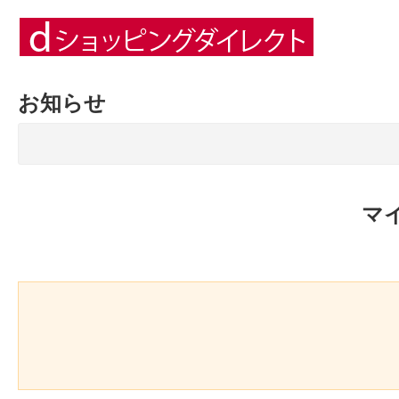
お知らせ
マ