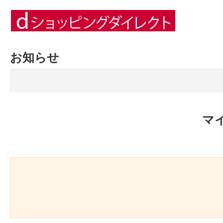
お知らせ
マ