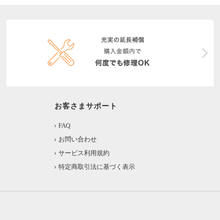
お客さまサポート
FAQ
お問い合わせ
サービス利用規約
特定商取引法に基づく表示