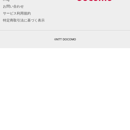
お問い合わせ
サービス利用規約
特定商取引法に基づく表示
©NTT DOCOMO