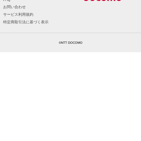
お問い合わせ
サービス利用規約
特定商取引法に基づく表示
©NTT DOCOMO