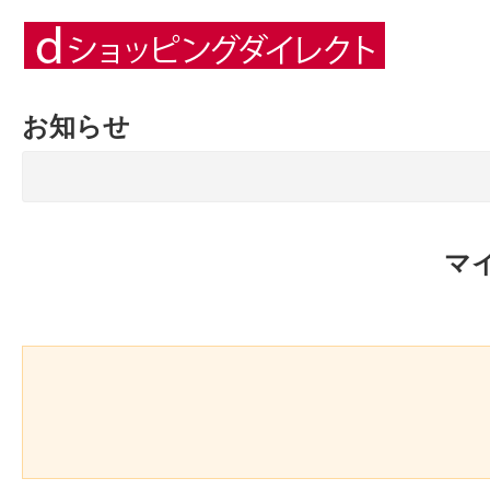
お知らせ
マ