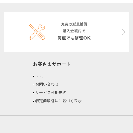
お客さまサポート
FAQ
お問い合わせ
サービス利用規約
特定商取引法に基づく表示