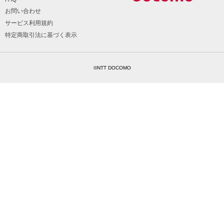
お問い合わせ
サービス利用規約
特定商取引法に基づく表示
©NTT DOCOMO