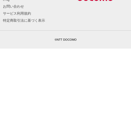
お問い合わせ
サービス利用規約
特定商取引法に基づく表示
©NTT DOCOMO