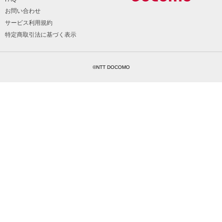
お問い合わせ
サービス利用規約
特定商取引法に基づく表示
©NTT DOCOMO