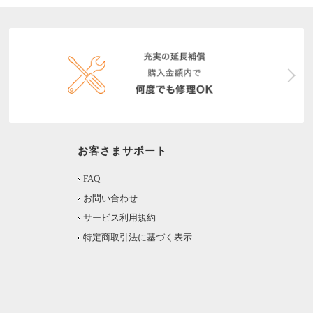
お客さまサポート
FAQ
お問い合わせ
サービス利用規約
特定商取引法に基づく表示