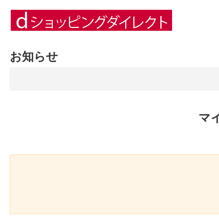
お知らせ
マ