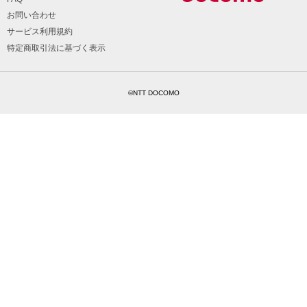
お問い合わせ
サービス利用規約
特定商取引法に基づく表示
©NTT DOCOMO