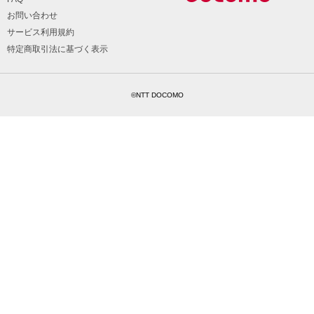
お問い合わせ
サービス利用規約
特定商取引法に基づく表示
©NTT DOCOMO