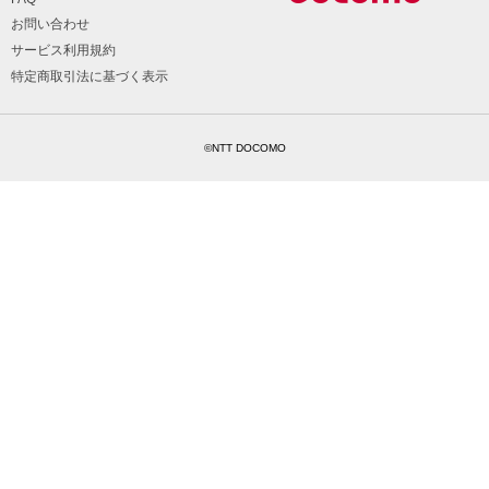
お問い合わせ
サービス利用規約
特定商取引法に基づく表示
©NTT DOCOMO