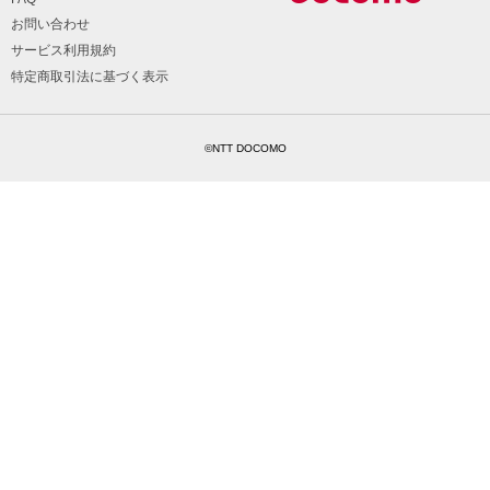
お問い合わせ
サービス利用規約
特定商取引法に基づく表示
©NTT DOCOMO