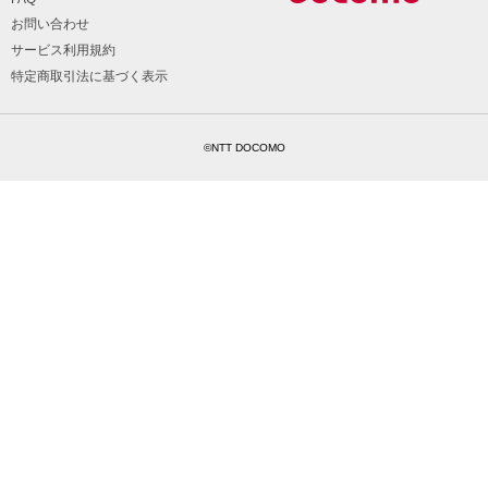
お問い合わせ
サービス利用規約
特定商取引法に基づく表示
©NTT DOCOMO