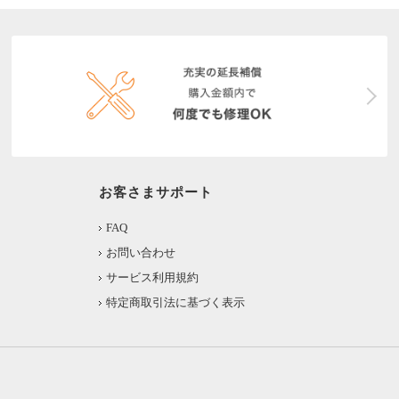
お客さまサポート
FAQ
お問い合わせ
サービス利用規約
特定商取引法に基づく表示