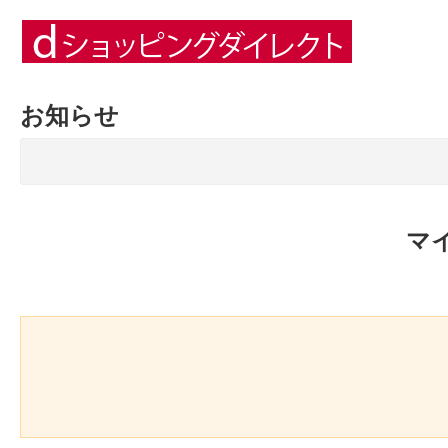
お知らせ
マ