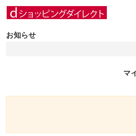
お知らせ
マ