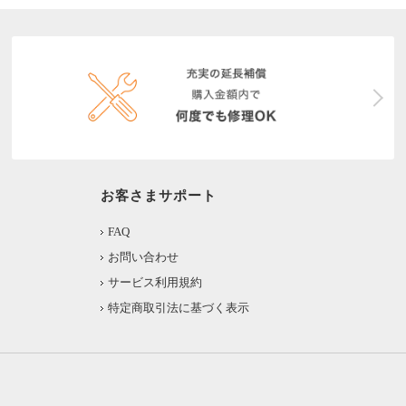
お客さまサポート
FAQ
お問い合わせ
サービス利用規約
特定商取引法に基づく表示