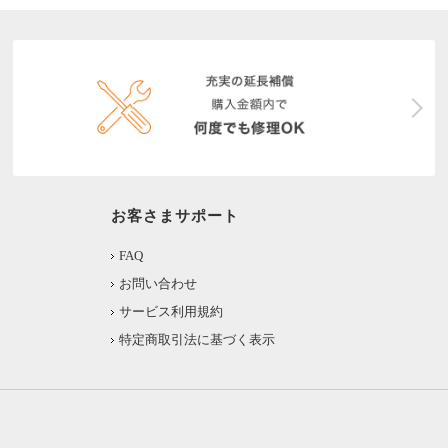
お客さまサポート
FAQ
お問い合わせ
サービス利用規約
特定商取引法に基づく表示