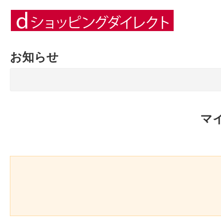
お知らせ
マ