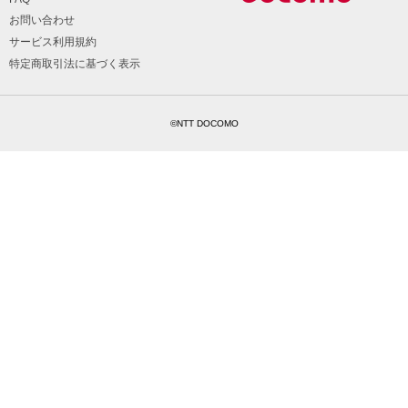
お問い合わせ
サービス利用規約
特定商取引法に基づく表示
©NTT DOCOMO