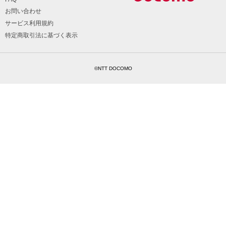
お問い合わせ
サービス利用規約
特定商取引法に基づく表示
©NTT DOCOMO