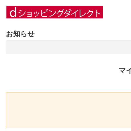
お知らせ
マ