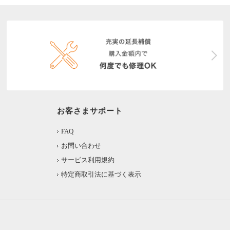
お客さまサポート
FAQ
お問い合わせ
サービス利用規約
特定商取引法に基づく表示