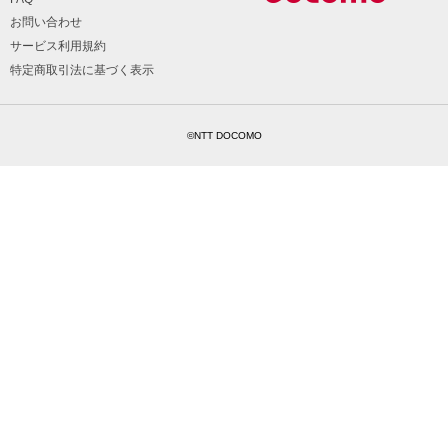
お問い合わせ
サービス利用規約
特定商取引法に基づく表示
©NTT DOCOMO