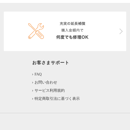
お客さまサポート
FAQ
お問い合わせ
サービス利用規約
特定商取引法に基づく表示