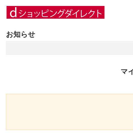
お知らせ
マ