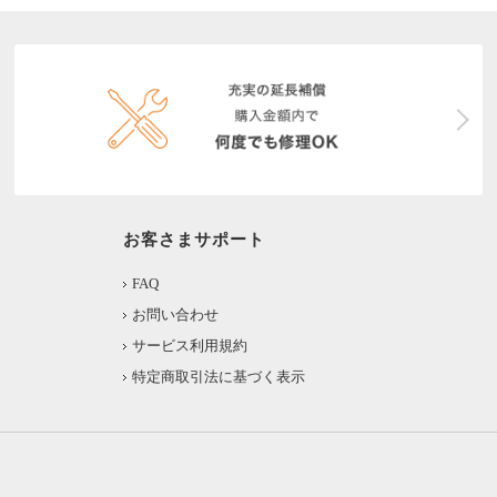
お客さまサポート
FAQ
お問い合わせ
サービス利用規約
特定商取引法に基づく表示