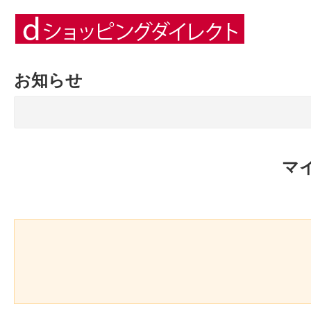
お知らせ
マ