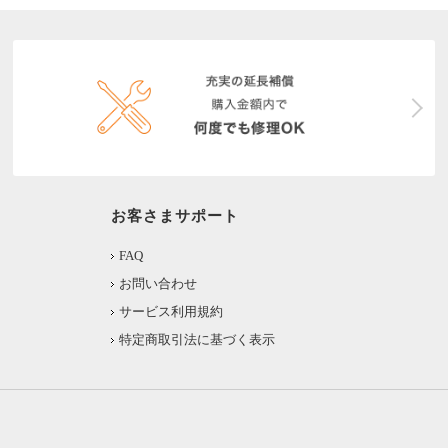
お客さまサポート
FAQ
お問い合わせ
サービス利用規約
特定商取引法に基づく表示