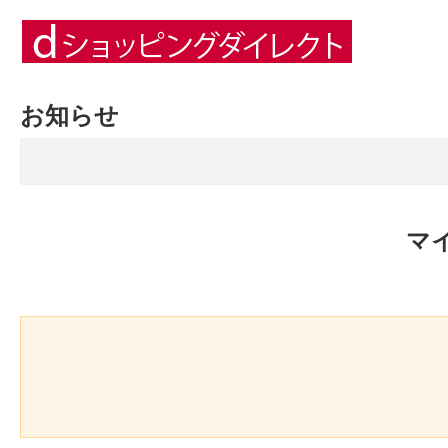
お知らせ
マ