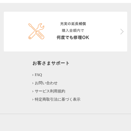
お客さまサポート
FAQ
お問い合わせ
サービス利用規約
特定商取引法に基づく表示