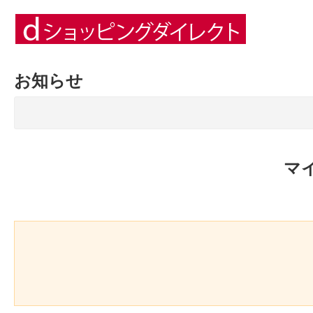
お知らせ
マ