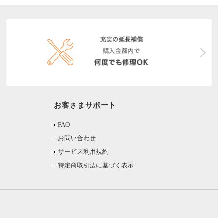
お客さまサポート
FAQ
お問い合わせ
サービス利用規約
特定商取引法に基づく表示