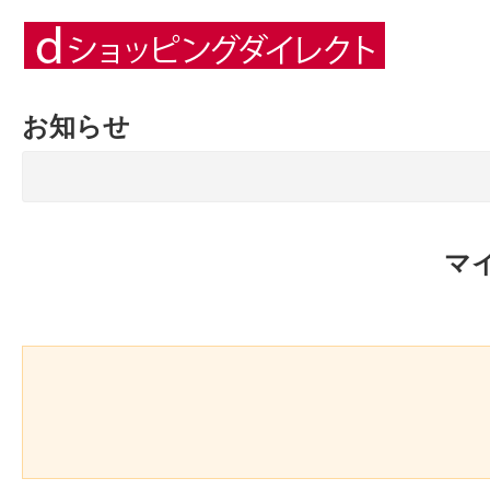
お知らせ
マ