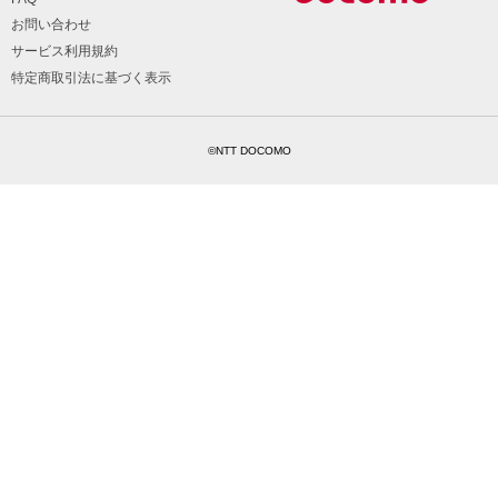
お問い合わせ
サービス利用規約
特定商取引法に基づく表示
©NTT DOCOMO