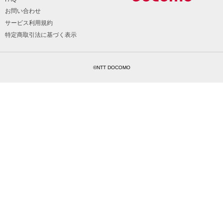
お問い合わせ
サービス利用規約
特定商取引法に基づく表示
©NTT DOCOMO