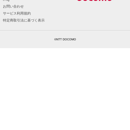
お問い合わせ
サービス利用規約
特定商取引法に基づく表示
©NTT DOCOMO