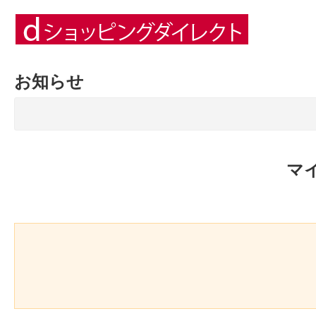
お知らせ
マ