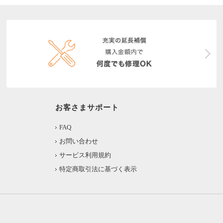
お客さまサポート
FAQ
お問い合わせ
サービス利用規約
特定商取引法に基づく表示