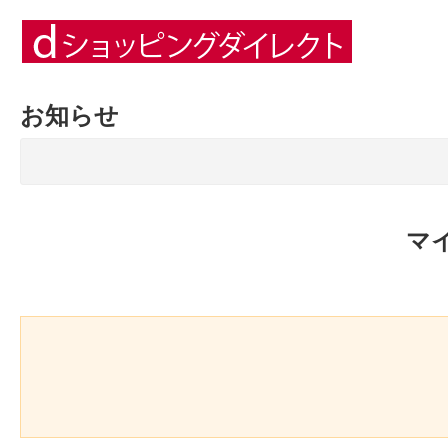
お知らせ
マ