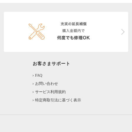
お客さまサポート
FAQ
お問い合わせ
サービス利用規約
特定商取引法に基づく表示