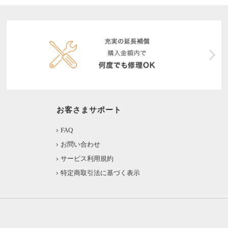
お客さまサポート
FAQ
お問い合わせ
サービス利用規約
特定商取引法に基づく表示