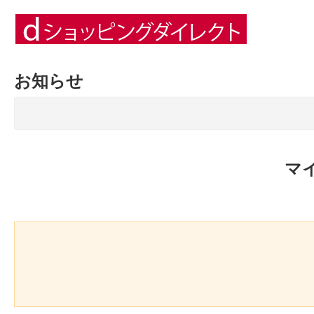
お知らせ
マ