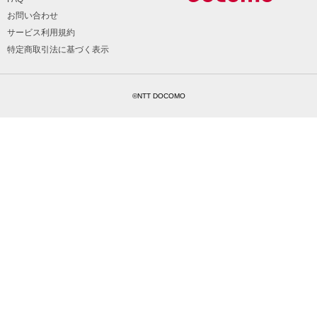
お問い合わせ
サービス利用規約
特定商取引法に基づく表示
©NTT DOCOMO