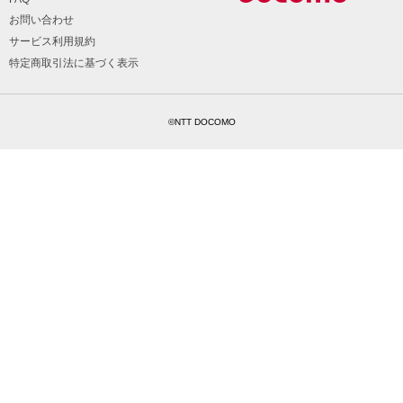
お問い合わせ
サービス利用規約
特定商取引法に基づく表示
©NTT DOCOMO