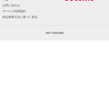
お問い合わせ
サービス利用規約
特定商取引法に基づく表示
©NTT DOCOMO